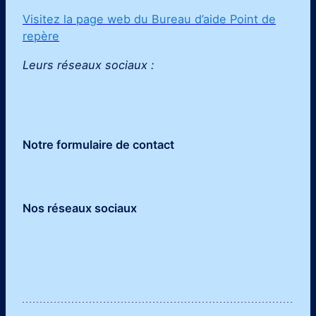
Visitez la page web du Bureau d’aide Point de
repère
Leurs réseaux sociaux :
Notre formulaire de contact
Nos réseaux sociaux