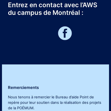
Entrez en contact avec l’AWS
du campus de Montréal :
Remerciements
Nous tenons à remercier le Bureau d’aide Point de
repère pour leur soutien dans la réalisation des projets
de la POÉMUM
.