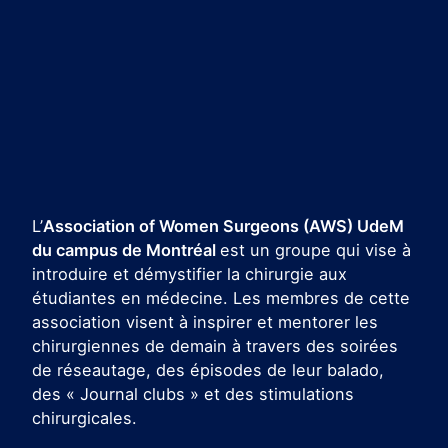
L’
Association of Women Surgeons (AWS) UdeM
du campus de Montréal
est un groupe qui vise à
introduire et démystifier la chirurgie aux
étudiantes en médecine. Les membres de cette
association visent à inspirer et mentorer les
chirurgiennes de demain à travers des soirées
de réseautage, des épisodes de leur balado,
des « Journal clubs » et des stimulations
chirurgicales.