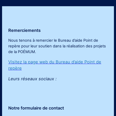
Remerciements
Nous tenons à remercier le Bureau d’aide Point de
repère pour leur soutien dans la réalisation des projets
de la POÉMUM
.
Visitez la page web du Bureau d’aide Point de
repère
Leurs réseaux sociaux :
Notre formulaire de contact