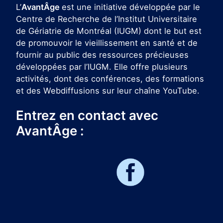
L’
AvantÂge
est une initiative développée par le
Centre de Recherche de l’Institut Universitaire
de Gériatrie de Montréal (IUGM) dont le but est
de promouvoir le vieillissement en santé et de
fournir au public des ressources précieuses
développées par l’IUGM. Elle offre plusieurs
activités, dont des conférences, des formations
et des Webdiffusions sur leur chaîne YouTube.
Entrez en contact avec
AvantÂge :