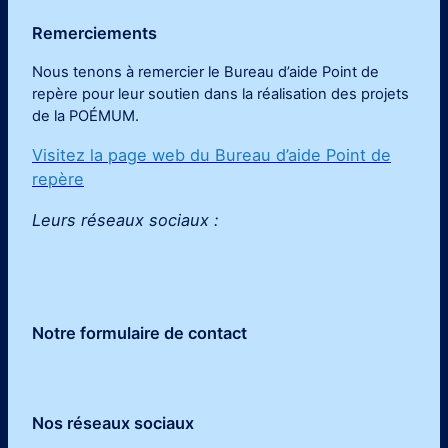
Remerciements
Nous tenons à remercier le Bureau d’aide Point de
repère pour leur soutien dans la réalisation des projets
de la POÉMUM
.
Visitez la page web du Bureau d’aide Point de
repère
Leurs réseaux sociaux :
Notre formulaire de contact
Nos réseaux sociaux