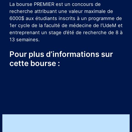
La bourse PREMIER est un concours de
recherche attribuant une valeur maximale de
6000$ aux étudiants inscrits à un programme de
1er cycle de la faculté de médecine de l’UdeM et
entreprenant un stage d’été de recherche de 8 à
13 semaines.
Pour plus d’informations sur
cette bourse :