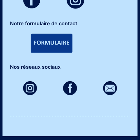
Notre formulaire de contact
Nos réseaux sociaux