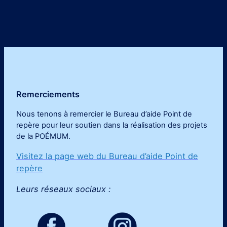
Remerciements
Nous tenons à remercier le Bureau d’aide Point de
repère pour leur soutien dans la réalisation des projets
de la POÉMUM
.
Visitez la page web du Bureau d’aide Point de
repère
Leurs réseaux sociaux :