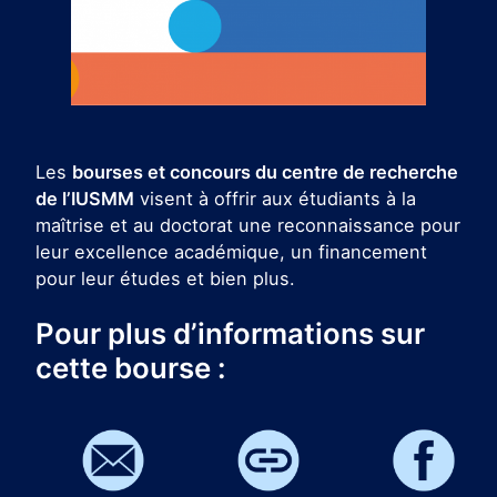
Les
bourses et concours du centre de recherche
de l’IUSMM
visent à offrir aux étudiants à la
maîtrise et au doctorat une reconnaissance pour
leur excellence académique, un financement
pour leur études et bien plus.
Pour plus d’informations sur
cette bourse :