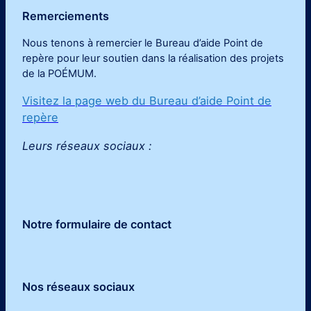
Remerciements
Nous tenons à remercier le Bureau d’aide Point de
repère pour leur soutien dans la réalisation des projets
de la POÉMUM
.
Visitez la page web du Bureau d’aide Point de
repère
Leurs réseaux sociaux :
Notre formulaire de contact
Nos réseaux sociaux