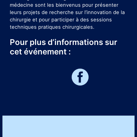
médecine sont les bienvenus pour présenter
leurs projets de recherche sur l’innovation de la
chirurgie et pour participer à des sessions
techniques pratiques chirurgicales.
Pour plus d’informations sur
cet événement :