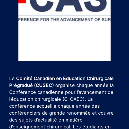
Le
Comité Canadien en Éducation Chirurgicale
Prégradué (CUSEC)
organise chaque année la
Conférence canadienne pour l’avancement de
l’éducation chirurgicale (C-CAEC). La
conférence accueille chaque année des
conférenciers de grande renommée et couvre
des sujets d’actualité en matière
d’enseignement chirurgical. Les étudiants en