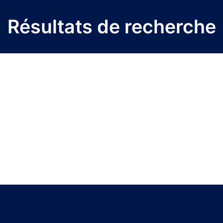
Résultats de recherche
Titre du projet