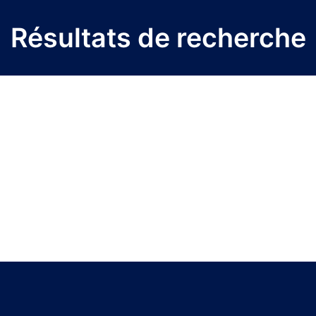
Résultats de recherche
Titre du projet