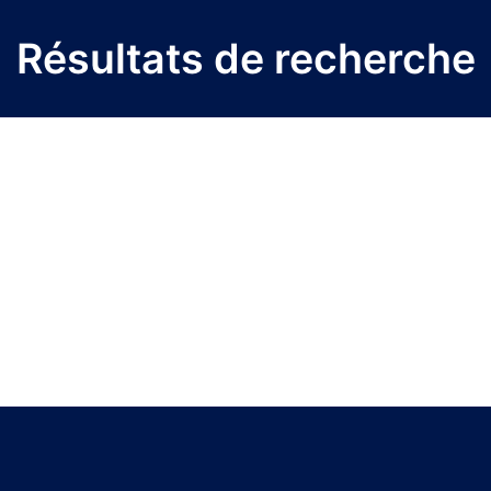
Résultats de recherche
Titre du projet