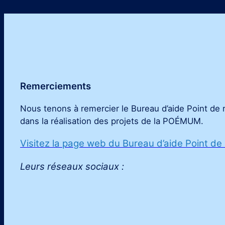
Remerciements
Nous tenons à remercier le Bureau d’aide Point de 
dans la réalisation des projets de la POÉMUM
.
Visitez la page web du Bureau d’aide Point de
Leurs réseaux sociaux :