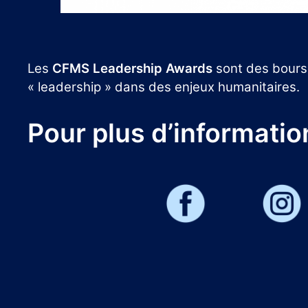
Les
CFMS Leadership Awards
sont des bourse
« leadership » dans des enjeux humanitaires.
Pour plus d’informatio