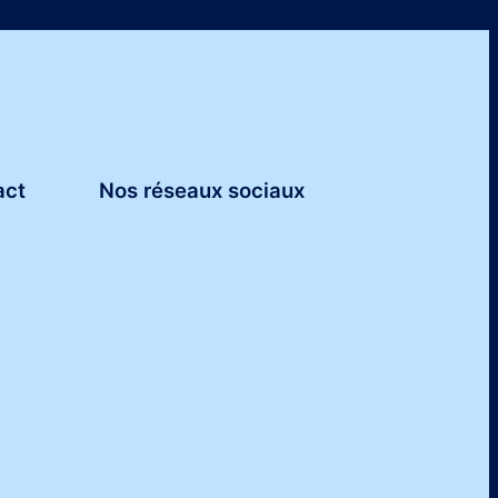
act
Nos réseaux sociaux