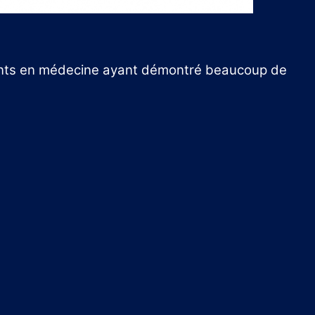
udiants en médecine ayant démontré beaucoup de