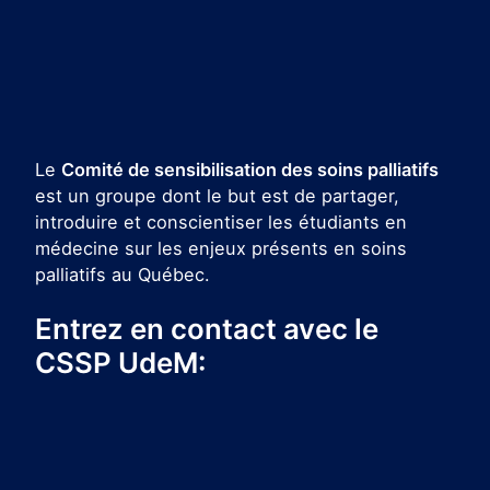
Le
Comité de sensibilisation des soins palliatifs
est un groupe dont le but est de partager,
introduire et conscientiser les étudiants en
médecine sur les enjeux présents en soins
palliatifs au Québec.
Entrez en contact avec le
CSSP UdeM: