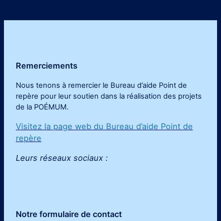
Remerciements
Nous tenons à remercier le Bureau d’aide Point de
repère pour leur soutien dans la réalisation des projets
de la POÉMUM
.
Visitez la page web du Bureau d’aide Point de
repère
Leurs réseaux sociaux :
Notre formulaire de contact