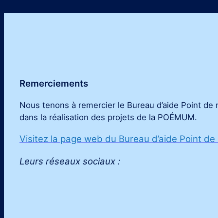
Remerciements
Nous tenons à remercier le Bureau d’aide Point de 
dans la réalisation des projets de la POÉMUM
.
Visitez la page web du Bureau d’aide Point de
Leurs réseaux sociaux :