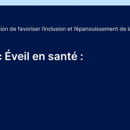
ion de favoriser l’inclusion et l’épanouissement 
 Éveil en santé :