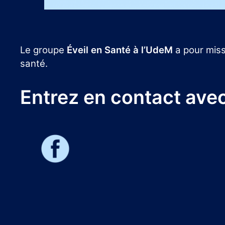
Le groupe
Éveil en Santé à l’UdeM
a pour miss
santé.
Entrez en contact avec