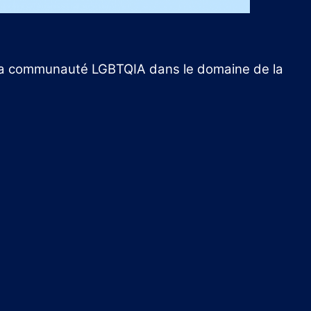
de la communauté LGBTQIA dans le domaine de la