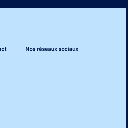
act
Nos réseaux sociaux