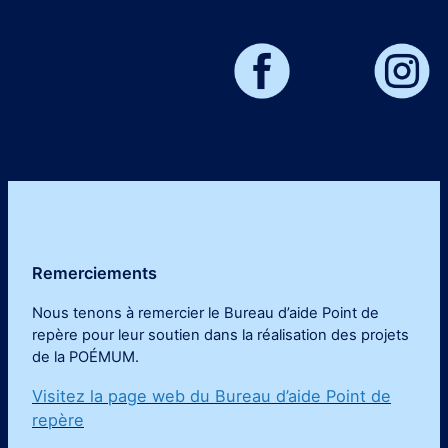
Remerciements
Nous tenons à remercier le Bureau d’aide Point de
repère pour leur soutien dans la réalisation des projets
de la POÉMUM
.
Visitez la page web du Bureau d’aide Point de
repère