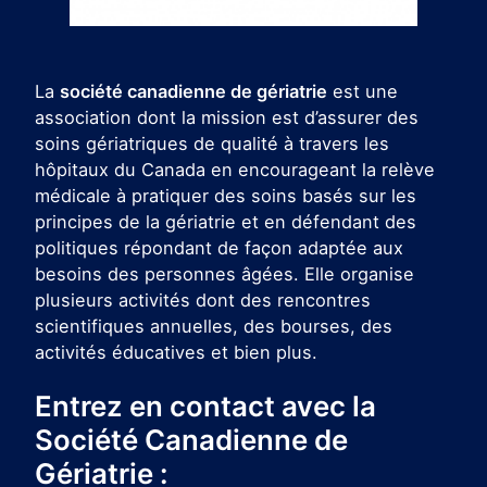
La
société canadienne de gériatrie
est une
association dont la mission est d’assurer des
soins gériatriques de qualité à travers les
hôpitaux du Canada en encourageant la relève
médicale à pratiquer des soins basés sur les
principes de la gériatrie et en défendant des
politiques répondant de façon adaptée aux
besoins des personnes âgées. Elle organise
plusieurs activités dont des rencontres
scientifiques annuelles, des bourses, des
activités éducatives et bien plus.
Entrez en contact avec la
Société Canadienne de
Gériatrie :