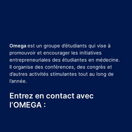
Omega
est un groupe d’étudiants qui vise à
promouvoir et encourager les initiatives
entrepreneuriales des étudiantes en médecine.
Il organise des conférences, des congrès et
d’autres activités stimulantes tout au long de
l’année.
Entrez en contact avec
l’OMEGA :