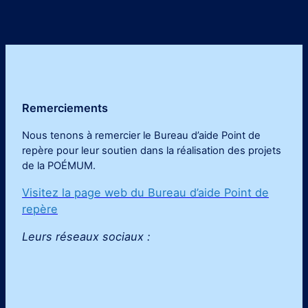
Remerciements
Nous tenons à remercier le Bureau d’aide Point de
repère pour leur soutien dans la réalisation des projets
de la POÉMUM
.
Visitez la page web du Bureau d’aide Point de
repère
Leurs réseaux sociaux :