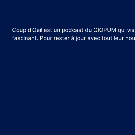
Coup d’Oeil est un podcast du GIOPUM qui vise 
fascinant. Pour rester à jour avec tout leur no