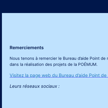
Remerciements
Nous tenons à remercier le Bureau d’aide Point de 
dans la réalisation des projets de la POÉMUM
.
Visitez la page web du Bureau d’aide Point de
Leurs réseaux sociaux :