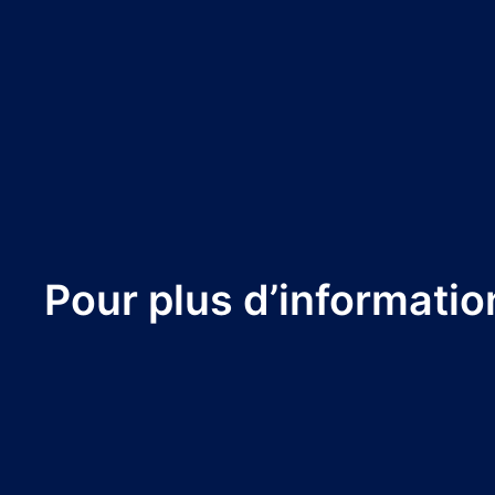
Pour plus d’informatio