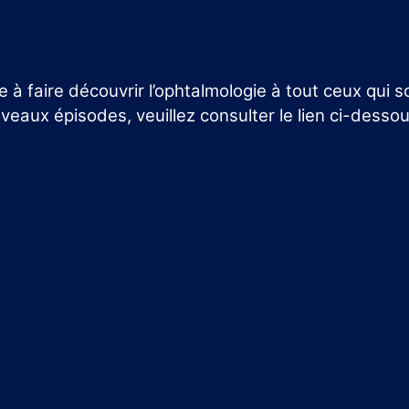
à faire découvrir l’ophtalmologie à tout ceux qui s
uveaux épisodes, veuillez consulter le lien ci-dessou