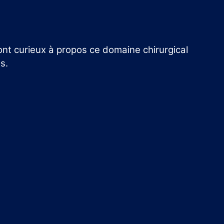
ont curieux à propos ce domaine chirurgical
s.