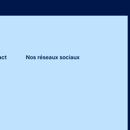
act
Nos réseaux sociaux