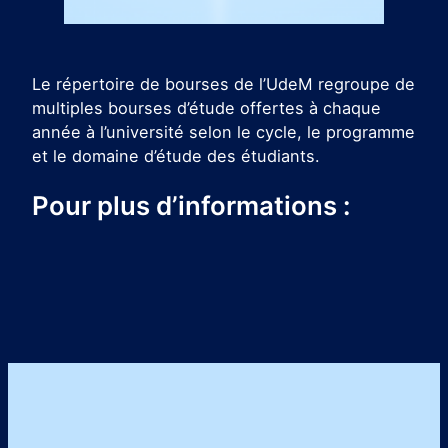
Le répertoire de bourses de l’UdeM regroupe de
multiples bourses d’étude offertes à chaque
année à l’université selon le cycle, le programme
et le domaine d’étude des étudiants.
Pour plus d’informations :