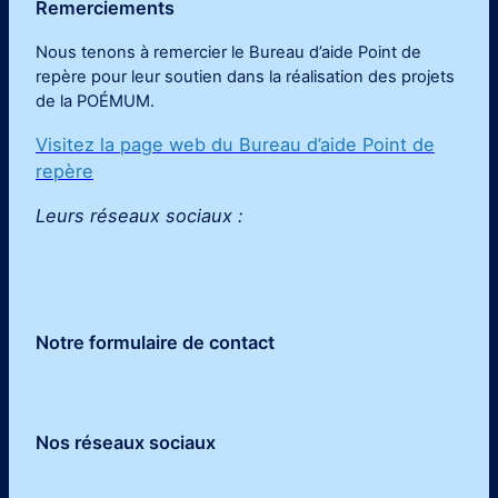
Remerciements
Nous tenons à remercier le Bureau d’aide Point de
repère pour leur soutien dans la réalisation des projets
de la POÉMUM
.
Visitez la page web du Bureau d’aide Point de
repère
Leurs réseaux sociaux :
Notre formulaire de contact
Nos réseaux sociaux