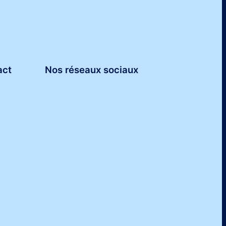
act
Nos réseaux sociaux