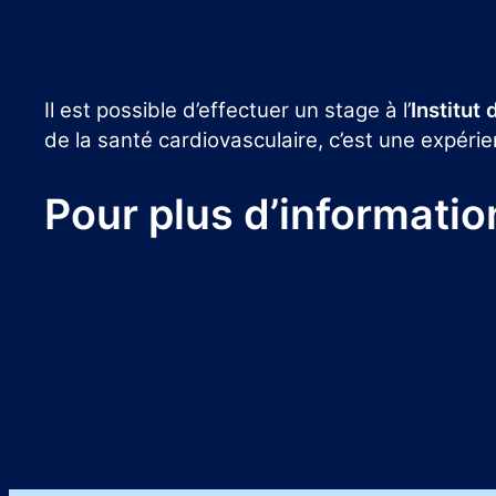
Il est possible d’effectuer un stage à l’
Institut
de la santé cardiovasculaire, c’est une expér
Pour plus d’informatio