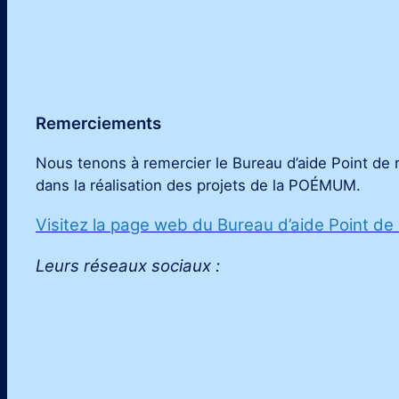
Remerciements
Nous tenons à remercier le Bureau d’aide Point de 
dans la réalisation des projets de la POÉMUM
.
Visitez la page web du Bureau d’aide Point de
Leurs réseaux sociaux :