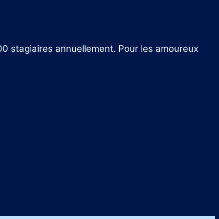
700 stagiaires annuellement. Pour les amoureux