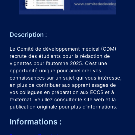
Description :
Le Comité de développement médical (CDM)
recrute des étudiants pour la rédaction de
vignettes pour l’automne 2025. C’est une
opportunité unique pour améliorer vos
connaissances sur un sujet qui vous intéresse,
en plus de contribuer aux apprentissages de
vos collègues en préparation aux ECOS et à
l’externat. Veuillez consulter le site web et la
publication originale pour plus d’informations.
Informations :