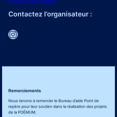
Formulaire d’inscription
Contactez l’organisateur :
Instagram
Remerciements
Nous tenons à remercier le Bureau d’aide Point de
repère pour leur soutien dans la réalisation des projets
de la POÉMUM
.