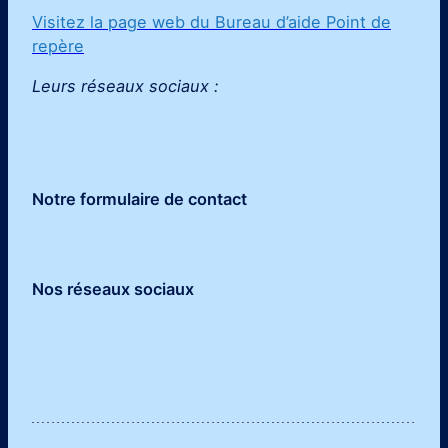
Visitez la page web du Bureau d’aide Point de
repère
Leurs réseaux sociaux :
Notre formulaire de contact
Nos réseaux sociaux