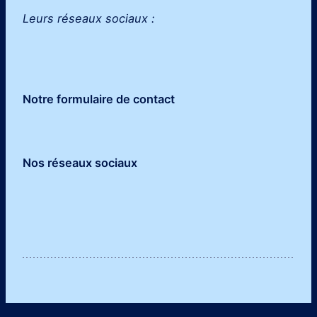
Leurs réseaux sociaux :
Notre formulaire de contact
Nos réseaux sociaux