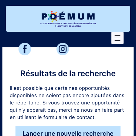
Aller
au
contenu
Résultats de la recherche
Il est possible que certaines opportunités
disponibles ne soient pas encore ajoutées dans
le répertoire. Si vous trouvez une opportunité
qui n’y apparait pas, merci ne nous en faire part
en utilisant le formulaire de contact.
Lancer une nouvelle recherche