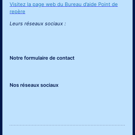
Visitez la page web du Bureau d’aide Point de
repère
Leurs réseaux sociaux :
Notre formulaire de contact
Nos réseaux sociaux