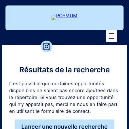
Aller
au
contenu
Résultats de la recherche
Il est possible que certaines opportunités
disponibles ne soient pas encore ajoutées dans
le répertoire. Si vous trouvez une opportunité
qui n’y apparait pas, merci ne nous en faire part
en utilisant le formulaire de contact.
Lancer une nouvelle recherche