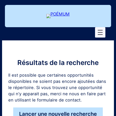
Aller
au
contenu
Résultats de la recherche
Il est possible que certaines opportunités
disponibles ne soient pas encore ajoutées dans
le répertoire. Si vous trouvez une opportunité
qui n’y apparait pas, merci ne nous en faire part
en utilisant le formulaire de contact.
Lancer une nouvelle recherche