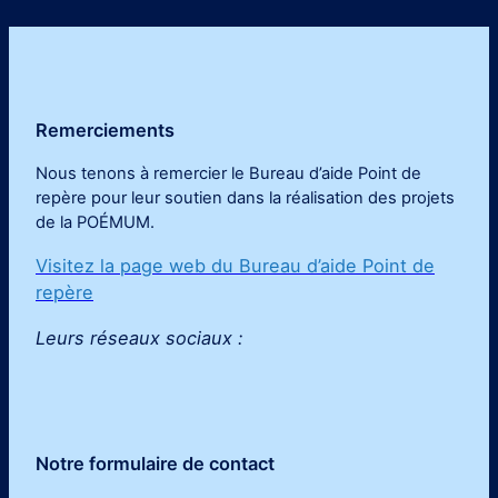
Remerciements
Nous tenons à remercier le Bureau d’aide Point de
repère pour leur soutien dans la réalisation des projets
de la POÉMUM
.
Visitez la page web du Bureau d’aide Point de
repère
Leurs réseaux sociaux :
Notre formulaire de contact